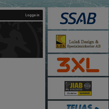
Logga in