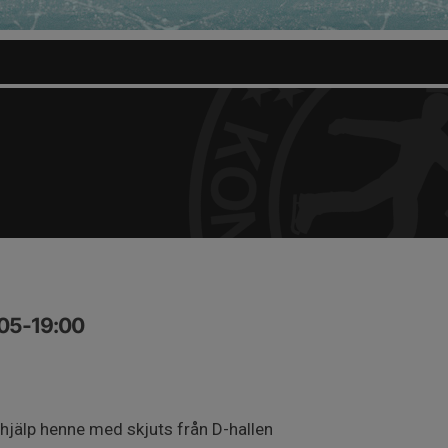
:05-19:00
 hjälp henne med skjuts från D-hallen