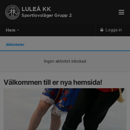
LULEÅ KK
Sportlovsläger Grupp 2
Logga in
Hem
Aktiviteter
Ingen aktivitet inbokad
Välkommen till er nya hemsida!