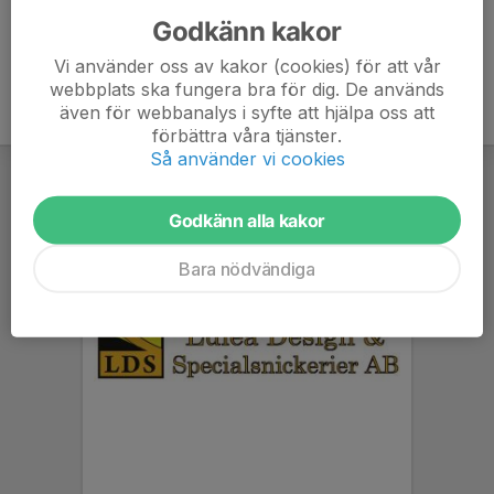
Godkänn kakor
Vi använder oss av kakor (cookies) för att vår
webbplats ska fungera bra för dig. De används
även för webbanalys i syfte att hjälpa oss att
förbättra våra tjänster.
Så använder vi cookies
Godkänn alla kakor
Bara nödvändiga