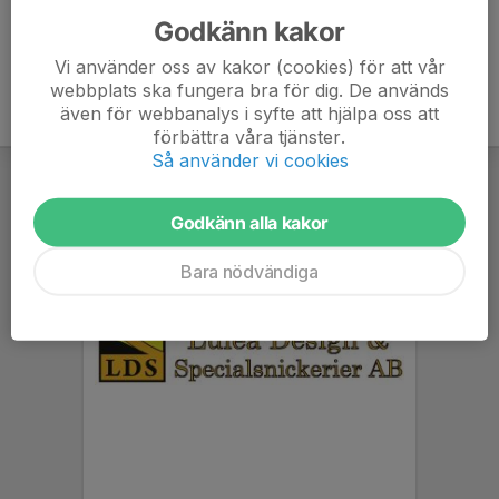
Godkänn kakor
Vi använder oss av kakor (cookies) för att vår
webbplats ska fungera bra för dig. De används
även för webbanalys i syfte att hjälpa oss att
förbättra våra tjänster.
Så använder vi cookies
Godkänn alla kakor
Bara nödvändiga