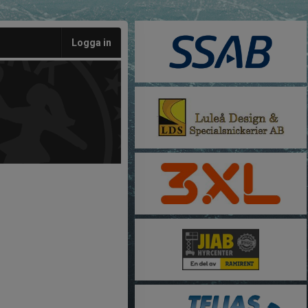
Logga in