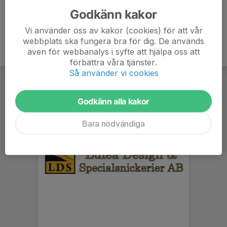
Godkänn kakor
Vi använder oss av kakor (cookies) för att vår
webbplats ska fungera bra för dig. De används
även för webbanalys i syfte att hjälpa oss att
förbättra våra tjänster.
Så använder vi cookies
Godkänn alla kakor
Bara nödvändiga