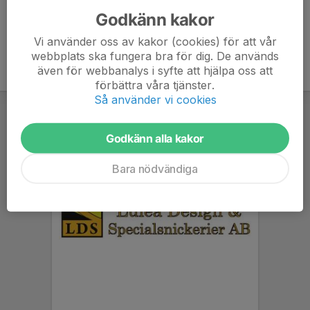
Godkänn kakor
Vi använder oss av kakor (cookies) för att vår
webbplats ska fungera bra för dig. De används
även för webbanalys i syfte att hjälpa oss att
förbättra våra tjänster.
Så använder vi cookies
Godkänn alla kakor
Bara nödvändiga