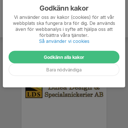
Godkänn kakor
Vi använder oss av kakor (cookies) för att vår
webbplats ska fungera bra för dig. De används
även för webbanalys i syfte att hjälpa oss att
förbättra våra tjänster.
Så använder vi cookies
Godkänn alla kakor
Bara nödvändiga