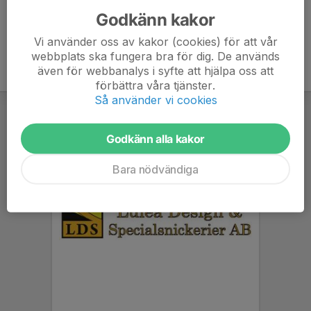
Godkänn kakor
Vi använder oss av kakor (cookies) för att vår
webbplats ska fungera bra för dig. De används
även för webbanalys i syfte att hjälpa oss att
förbättra våra tjänster.
Så använder vi cookies
Godkänn alla kakor
Bara nödvändiga