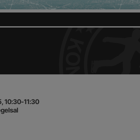
, 10:30-11:30
gelsal