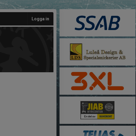
Logga in