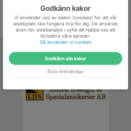
Godkänn kakor
Vi använder oss av kakor (cookies) för att vår
webbplats ska fungera bra för dig. De används
även för webbanalys i syfte att hjälpa oss att
förbättra våra tjänster.
Så använder vi cookies
Godkänn alla kakor
Bara nödvändiga