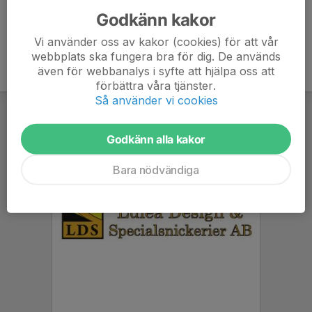
Godkänn kakor
Vi använder oss av kakor (cookies) för att vår
webbplats ska fungera bra för dig. De används
även för webbanalys i syfte att hjälpa oss att
förbättra våra tjänster.
Så använder vi cookies
Godkänn alla kakor
Bara nödvändiga