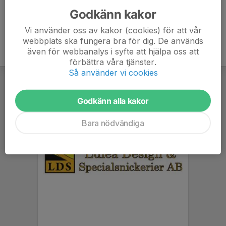
Godkänn kakor
Vi använder oss av kakor (cookies) för att vår
webbplats ska fungera bra för dig. De används
även för webbanalys i syfte att hjälpa oss att
förbättra våra tjänster.
Så använder vi cookies
Godkänn alla kakor
Bara nödvändiga