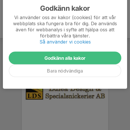
Godkänn kakor
Vi använder oss av kakor (cookies) för att vår
webbplats ska fungera bra för dig. De används
även för webbanalys i syfte att hjälpa oss att
förbättra våra tjänster.
Så använder vi cookies
Godkänn alla kakor
Bara nödvändiga