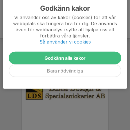
Godkänn kakor
Vi använder oss av kakor (cookies) för att vår
webbplats ska fungera bra för dig. De används
även för webbanalys i syfte att hjälpa oss att
förbättra våra tjänster.
Så använder vi cookies
Godkänn alla kakor
Bara nödvändiga