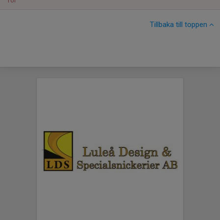
Tor
Tillbaka till toppen