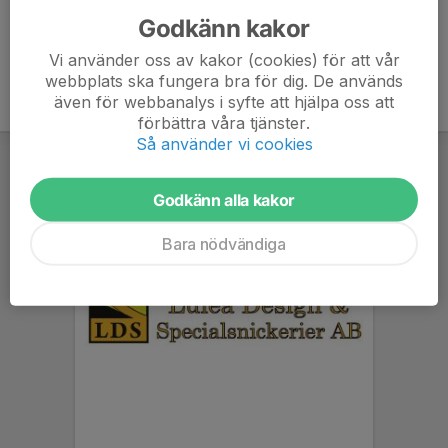
Godkänn kakor
Vi använder oss av kakor (cookies) för att vår
webbplats ska fungera bra för dig. De används
även för webbanalys i syfte att hjälpa oss att
förbättra våra tjänster.
Så använder vi cookies
Godkänn alla kakor
Bara nödvändiga