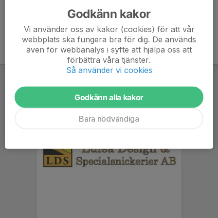
Godkänn kakor
Vi använder oss av kakor (cookies) för att vår
webbplats ska fungera bra för dig. De används
även för webbanalys i syfte att hjälpa oss att
förbättra våra tjänster.
Så använder vi cookies
Godkänn alla kakor
Bara nödvändiga