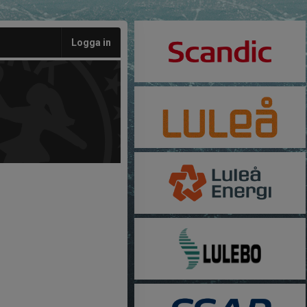
Logga in