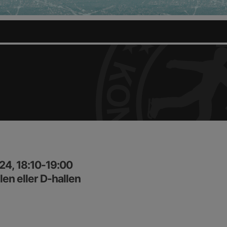
24, 18:10-19:00
en eller D-hallen