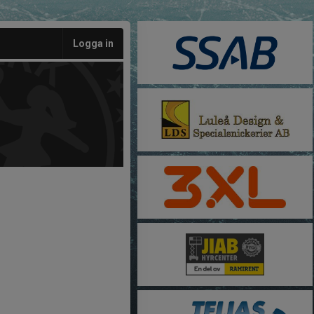
Logga in