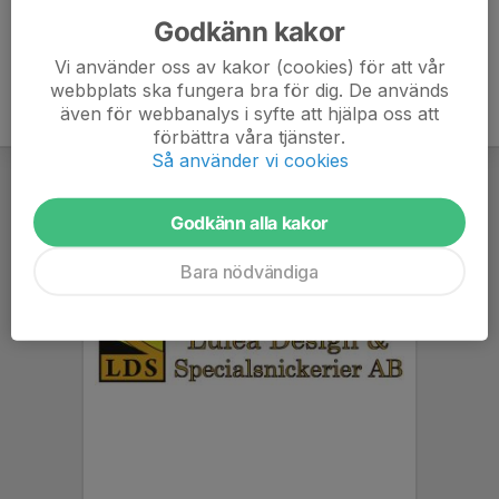
Godkänn kakor
Vi använder oss av kakor (cookies) för att vår
webbplats ska fungera bra för dig. De används
även för webbanalys i syfte att hjälpa oss att
förbättra våra tjänster.
Så använder vi cookies
Godkänn alla kakor
Bara nödvändiga