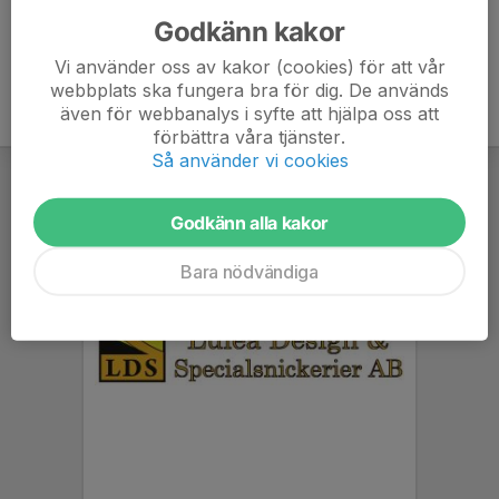
Godkänn kakor
Vi använder oss av kakor (cookies) för att vår
webbplats ska fungera bra för dig. De används
även för webbanalys i syfte att hjälpa oss att
förbättra våra tjänster.
Så använder vi cookies
Godkänn alla kakor
Bara nödvändiga