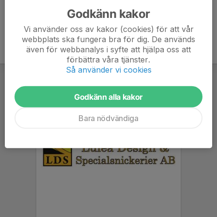
Godkänn kakor
Vi använder oss av kakor (cookies) för att vår
webbplats ska fungera bra för dig. De används
även för webbanalys i syfte att hjälpa oss att
förbättra våra tjänster.
Så använder vi cookies
Godkänn alla kakor
Bara nödvändiga