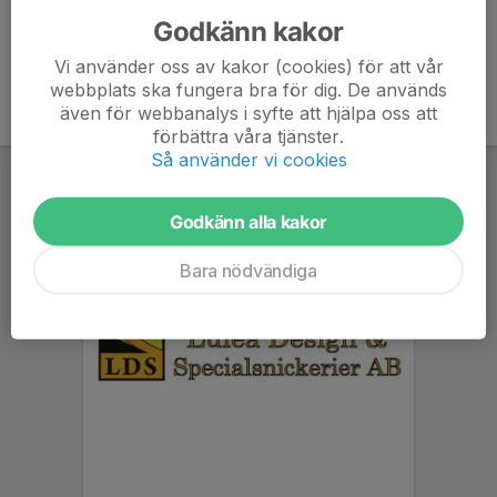
Godkänn kakor
Vi använder oss av kakor (cookies) för att vår
webbplats ska fungera bra för dig. De används
även för webbanalys i syfte att hjälpa oss att
förbättra våra tjänster.
Så använder vi cookies
Godkänn alla kakor
Bara nödvändiga