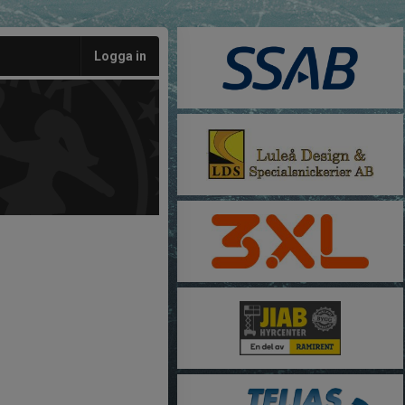
Logga in