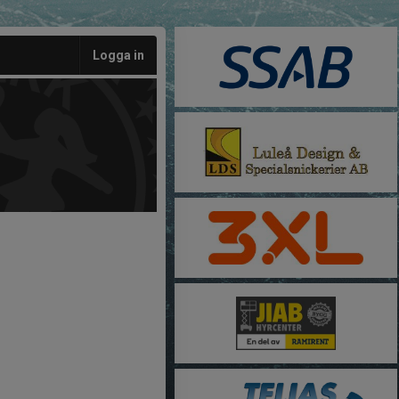
Logga in