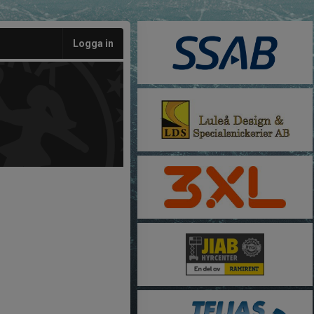
Logga in