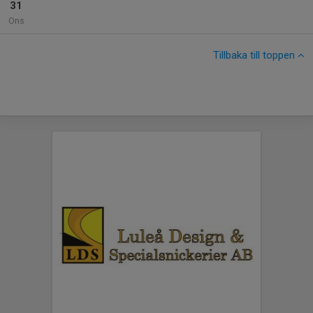
31
Ons
Tillbaka till toppen