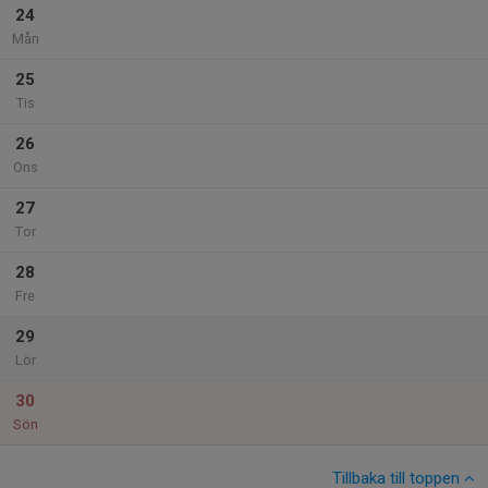
24
Mån
25
Tis
26
Ons
27
Tor
28
Fre
29
Lör
30
Sön
Tillbaka till toppen